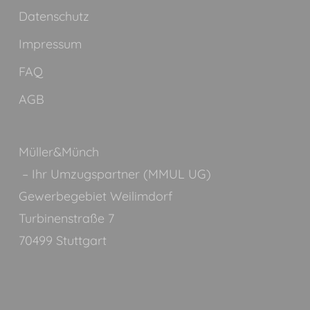
Datenschutz
Impressum
FAQ
AGB
Müller&Münch
– Ihr Umzugspartner (MMUL UG)
Gewerbegebiet Weilimdorf
Turbinenstraße 7
70499 Stuttgart