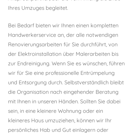
Ihres Umzuges begleitet.
Bei Bedarf bieten wir Ihnen einen kompletten
Handwerkerservice an, der alle notwendigen
Renovierungsarbeiten für Sie durchführt, von
der Elektroinstallation über Malerarbeiten bis
zur Endreinigung. Wenn Sie es wünschen, führen
wir für Sie eine professionelle Entrümpelung
und Entsorgung durch. Selbstverständlich bleibt
die Organisation nach eingehender Beratung
mit Ihnen in unseren Händen. Sollten Sie dabei
sein, in eine kleinere Wohnung oder ein
kleineres Haus umzuziehen, können wir Ihr
persönliches Hab und Gut einlagern oder