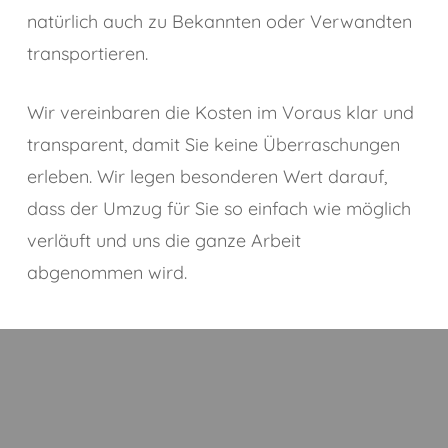
natürlich auch zu Bekannten oder Verwandten
transportieren.
Wir vereinbaren die Kosten im Voraus klar und
transparent, damit Sie keine Überraschungen
erleben. Wir legen besonderen Wert darauf,
dass der Umzug für Sie so einfach wie möglich
verläuft und uns die ganze Arbeit
abgenommen wird.